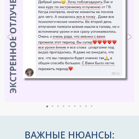
ВАЖНЫЕ НЮАНСЫ: