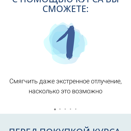
СМОЖЕТЕ:
Смягчить даже экстренное отлучение,
насколько это возможно