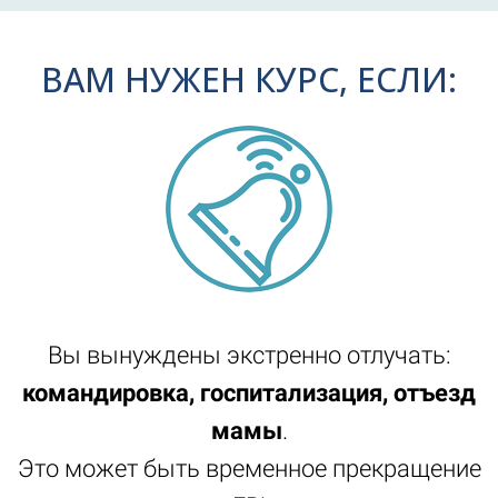
ВАМ НУЖЕН КУРС, ЕСЛИ:
Вы вынуждены экстренно отлучать:
командировка, госпитализация, отъезд
мамы
.
Это может быть временное прекращение