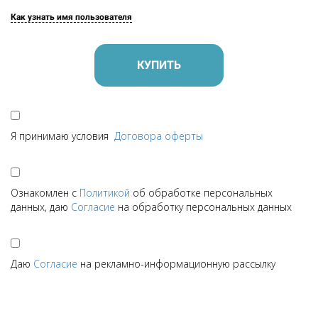
Как узнать имя пользователя
КУПИТЬ
Я принимаю условия
Договора оферты
Ознакомлен с
Политикой
об обработке персональных
данных, даю
Согласие
на обработку персональных данных
Даю
Согласие
на рекламно-информационную рассылку