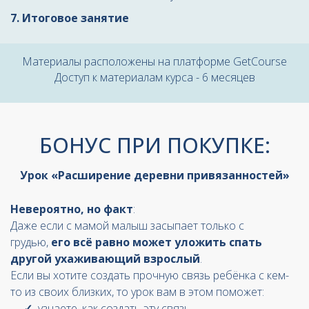
7. Итоговое занятие
Материалы расположены на платформе GetCourse
Доступ к материалам курса - 6 месяцев
БОНУС ПРИ ПОКУПКЕ:
Урок «Расширение деревни привязанностей»
Невероятно, но факт
:
Даже если с мамой малыш засыпает только с
грудью,
его всё равно может уложить спать
другой ухаживающий взрослый
.
Если вы хотите создать прочную связь ребёнка с кем-
то из своих близких, то урок вам в этом поможет:
узнаете, как создать эту связь