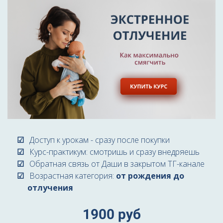
Доступ к урокам - сразу после покупки
Курс-практикум: смотришь и сразу внедряешь
Обратная связь от Даши в закрытом ТГ-канале
Возрастная категория
:
от рождения до
отлучения
1900 руб