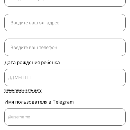
Дата рождения ребенка
Зачем указывать дату
Имя пользователя в Telegram