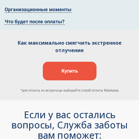
Организационные моменты
Что будет после оплаты?
Как максимально смягчить экстренное
отлучение
Купить
*для оплаты из заграницы выбирайте способ оплаты Robokassa
Если у вас остались
вопросы, Служба заботы
вам поможет: