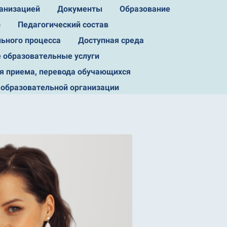
ганизацией
Документы
Образование
о
Педагогический состав
льного процесса
Доступная среда
 образовательные услуги
я приема, перевода обучающихся
 образовательной организации