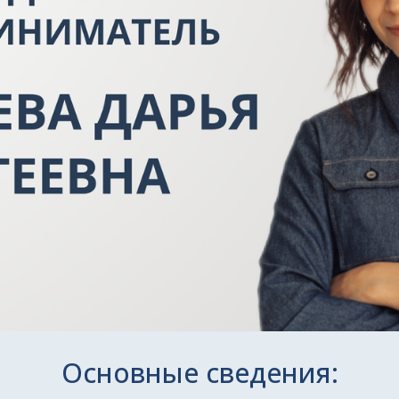
Основные сведения: