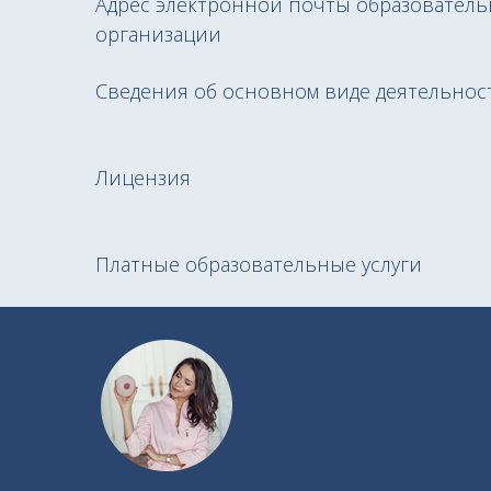
Адрес электронной почты образовател
организации
Сведения об основном виде деятельнос
Лицензия
Платные образовательные услуги