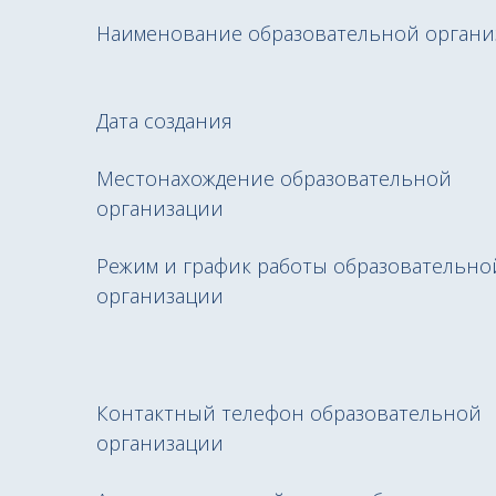
Наименование образовательной органи
Дата создания
Местонахождение образовательной
организации
Режим и график работы образовательно
организации
Контактный телефон образовательной
организации